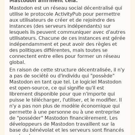
Mastodon affirment cela.
Mastodon est un réseau social décentralisé qui
utilise le protocole ActivityPub pour permettre
aux utilisateurs de créer et de rejoindre des
instances (des serveurs indépendants) sur
lesquels ils peuvent communiquer avec d'autres
utilisateurs. Chacune de ces instances est gérée
indépendamment et peut avoir des règles et
des politiques différentes, mais toutes se
connectent entre elles pour former un réseau
global.
En raison de cette structure décentralisée, il n'y
a pas de société ou d'individu qui "possède"
Mastodon en tant que tel. Le logiciel Mastodon
est open-source, ce qui signifie qu'il est
librement disponible pour que n'importe qui
puisse le télécharger, l'utiliser, et le modifier. Il
n'y a pas non plus de modèle économique qui
permette à une personne ou à une entreprise
de "posséder" Mastodon financièrement. Les
développeurs de Mastodon travaillent sur la
base du bénévolat et les serveurs sont financés