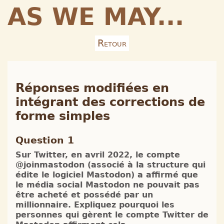
AS WE MAY...
Retour
Réponses modifiées en
intégrant des corrections de
forme simples
Question 1
Sur Twitter, en avril 2022, le compte
@joinmastodon (associé à la structure qui
édite le logiciel Mastodon) a affirmé que
le média social Mastodon ne pouvait pas
être acheté et possédé par un
millionnaire. Expliquez pourquoi les
personnes qui gèrent le compte Twitter de