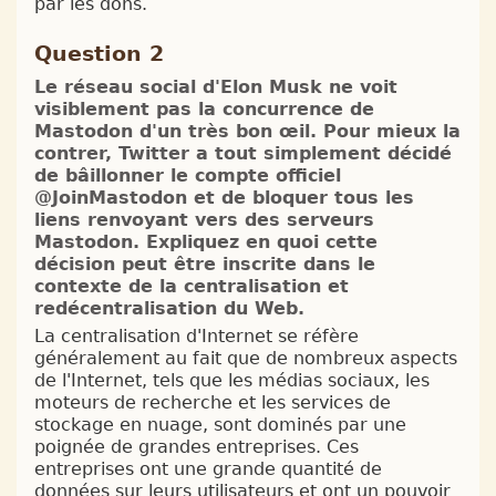
par les dons.
Question 2
Le réseau social d'Elon Musk ne voit
visiblement pas la concurrence de
Mastodon d'un très bon œil. Pour mieux la
contrer, Twitter a tout simplement décidé
de bâillonner le compte officiel
@JoinMastodon et de bloquer tous les
liens renvoyant vers des serveurs
Mastodon. Expliquez en quoi cette
décision peut être inscrite dans le
contexte de la centralisation et
redécentralisation du Web.
La centralisation d'Internet se réfère
généralement au fait que de nombreux aspects
de l'Internet, tels que les médias sociaux, les
moteurs de recherche et les services de
stockage en nuage, sont dominés par une
poignée de grandes entreprises. Ces
entreprises ont une grande quantité de
données sur leurs utilisateurs et ont un pouvoir