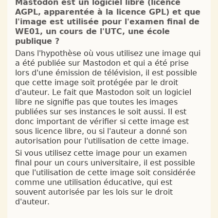
Mastodon est un logiciel libre (licence
AGPL, apparentée à la licence GPL) et que
l'image est utilisée pour l'examen final de
WE01, un cours de l'UTC, une école
publique ?
Dans l'hypothèse où vous utilisez une image qui
a été publiée sur Mastodon et qui a été prise
lors d'une émission de télévision, il est possible
que cette image soit protégée par le droit
d'auteur. Le fait que Mastodon soit un logiciel
libre ne signifie pas que toutes les images
publiées sur ses instances le soit aussi. Il est
donc important de vérifier si cette image est
sous licence libre, ou si l'auteur a donné son
autorisation pour l'utilisation de cette image.
Si vous utilisez cette image pour un examen
final pour un cours universitaire, il est possible
que l'utilisation de cette image soit considérée
comme une utilisation éducative, qui est
souvent autorisée par les lois sur le droit
d'auteur.