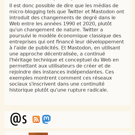
Il est donc possible de dire que les médias de
micro-blogging tels que Twitter et Mastodon ont
introduit des changements de degré dans le
Web entre les années 1990 et 2020, plutôt
qu'un changement de nature. Twitter a
poursuivi le modèle économique classique des
entreprises qui ont financé leur développement
à l'aide de publicités. Et Mastodon, en utilisant
une approche décentralisée, a continué
l'héritage technique et conceptuel du Web en
permettant aux utilisateurs de créer et de
rejoindre des instances indépendantes. Ces
exemples montrent comment ces réseaux
sociaux s'inscrivent dans une continuité
historique plutôt qu'une rupture radicale.