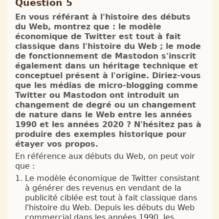
Question 5
En vous référant à l'histoire des débuts
du Web, montrez que : le modèle
économique de Twitter est tout à fait
classique dans l'histoire du Web ; le mode
de fonctionnement de Mastodon s'inscrit
également dans un héritage technique et
conceptuel présent à l'origine. Diriez-vous
que les médias de micro-blogging comme
Twitter ou Mastodon ont introduit un
changement de degré ou un changement
de nature dans le Web entre les années
1990 et les années 2020 ? N'hésitez pas à
produire des exemples historique pour
étayer vos propos.
En référence aux débuts du Web, on peut voir
que :
Le modèle économique de Twitter consistant
à générer des revenus en vendant de la
publicité ciblée est tout à fait classique dans
l'histoire du Web. Depuis les débuts du Web
commercial dans les années 1990, les