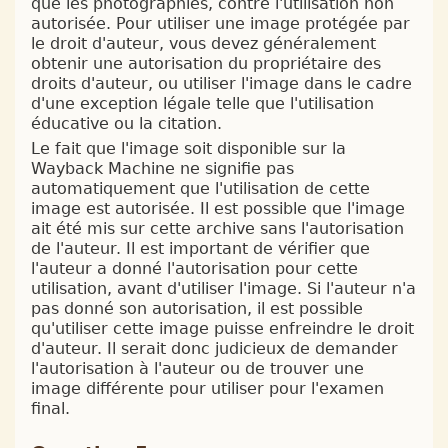
que les photographies, contre l'utilisation non
autorisée. Pour utiliser une image protégée par
le droit d'auteur, vous devez généralement
obtenir une autorisation du propriétaire des
droits d'auteur, ou utiliser l'image dans le cadre
d'une exception légale telle que l'utilisation
éducative ou la citation.
Le fait que l'image soit disponible sur la
Wayback Machine ne signifie pas
automatiquement que l'utilisation de cette
image est autorisée. Il est possible que l'image
ait été mis sur cette archive sans l'autorisation
de l'auteur. Il est important de vérifier que
l'auteur a donné l'autorisation pour cette
utilisation, avant d'utiliser l'image. Si l'auteur n'a
pas donné son autorisation, il est possible
qu'utiliser cette image puisse enfreindre le droit
d'auteur. Il serait donc judicieux de demander
l'autorisation à l'auteur ou de trouver une
image différente pour utiliser pour l'examen
final.