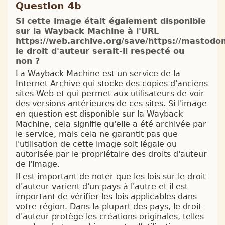
Question 4b
Si cette image était également disponible
sur la Wayback Machine à l'URL
https://web.archive.org/save/https://mastod
le droit d'auteur serait-il respecté ou
non ?
La Wayback Machine est un service de la
Internet Archive qui stocke des copies d'anciens
sites Web et qui permet aux utilisateurs de voir
des versions antérieures de ces sites. Si l'image
en question est disponible sur la Wayback
Machine, cela signifie qu'elle a été archivée par
le service, mais cela ne garantit pas que
l'utilisation de cette image soit légale ou
autorisée par le propriétaire des droits d'auteur
de l'image.
Il est important de noter que les lois sur le droit
d'auteur varient d'un pays à l'autre et il est
important de vérifier les lois applicables dans
votre région. Dans la plupart des pays, le droit
d'auteur protège les créations originales, telles