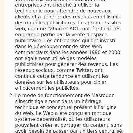
entreprises ont cherché à utiliser la
technologie pour atteindre de nouveaux
clients et à générer des revenus en utilisant
des modèles publicitaires. Les premiers sites
web, comme Yahoo et AOL, ont été financés
en grande partie par la vente d'espace
publicitaire. Les entreprises qui ont investi
dans le développement de sites Web
commerciaux dans les années 1990 et 2000
ont également utilisé des modèles
publicitaires pour générer des revenus. Les
réseaux sociaux, comme Twitter, ont
continué cette tendance en utilisant les
données sur les utilisateurs pour cibler
efficacement les publicités.
Le mode de fonctionnement de Mastodon
s'inscrit également dans un héritage
technique et conceptuel présent à l'origine
du Web. Le Web a été conçu en tant que
système décentralisé, où les utilisateurs
pouvaient créer et partager du contenu sans
avoir besoin de passer par un tiers centralisé.