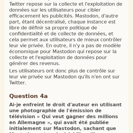
Twitter repose sur la collecte et l'exploitation de
données sur les utilisateurs pour cibler
efficacement les publicités. Mastodon, d'autre
part, étant décentralisé, chaque instance est
libre de définir sa propre politique de
confidentialité et de collecte de données, et
cela permet aux utilisateurs de mieux contrôler
leur vie privée. En outre, il n'y a pas de modèle
économique pour Mastodon qui repose sur la
collecte et l'exploitation de données pour
générer des revenus.
Les utilisateurs ont donc plus de contrôle sur
leur vie privée sur Mastodon qu'ils n'en ont sur
Twitter.
Question 4a
Ai-je enfreint le droit d'auteur en utilisant
une photographie de l'émission de
télévision « Qui veut gagner des millions
en Allemagne », qui avait été publiée
initialement sur Mastodon, sachant que