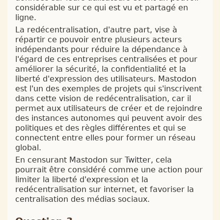
considérable sur ce qui est vu et partagé en
ligne.
La redécentralisation, d'autre part, vise à
répartir ce pouvoir entre plusieurs acteurs
indépendants pour réduire la dépendance à
l'égard de ces entreprises centralisées et pour
améliorer la sécurité, la confidentialité et la
liberté d'expression des utilisateurs. Mastodon
est l'un des exemples de projets qui s'inscrivent
dans cette vision de redécentralisation, car il
permet aux utilisateurs de créer et de rejoindre
des instances autonomes qui peuvent avoir des
politiques et des règles différentes et qui se
connectent entre elles pour former un réseau
global.
En censurant Mastodon sur Twitter, cela
pourrait être considéré comme une action pour
limiter la liberté d'expression et la
redécentralisation sur internet, et favoriser la
centralisation des médias sociaux.