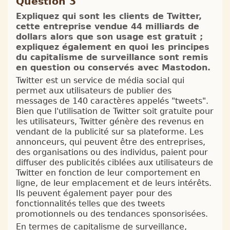
Question 3
Expliquez qui sont les clients de Twitter,
cette entreprise vendue 44 milliards de
dollars alors que son usage est gratuit ;
expliquez également en quoi les principes
du capitalisme de surveillance sont remis
en question ou conservés avec Mastodon.
Twitter est un service de média social qui
permet aux utilisateurs de publier des
messages de 140 caractères appelés "tweets".
Bien que l'utilisation de Twitter soit gratuite pour
les utilisateurs, Twitter génère des revenus en
vendant de la publicité sur sa plateforme. Les
annonceurs, qui peuvent être des entreprises,
des organisations ou des individus, paient pour
diffuser des publicités ciblées aux utilisateurs de
Twitter en fonction de leur comportement en
ligne, de leur emplacement et de leurs intérêts.
Ils peuvent également payer pour des
fonctionnalités telles que des tweets
promotionnels ou des tendances sponsorisées.
En termes de capitalisme de surveillance,