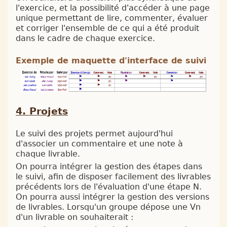
l'exercice, et la possibilité d'accéder à une page
unique permettant de lire, commenter, évaluer
et corriger l'ensemble de ce qui a été produit
dans le cadre de chaque exercice.
Exemple de maquette d'interface de suivi
Projets
Le suivi des projets permet aujourd'hui
d'associer un commentaire et une note à
chaque livrable.
On pourra intégrer la gestion des étapes dans
le suivi, afin de disposer facilement des livrables
précédents lors de l'évaluation d'une étape N.
On pourra aussi intégrer la gestion des versions
de livrables. Lorsqu'un groupe dépose une Vn
d'un livrable on souhaiterait :