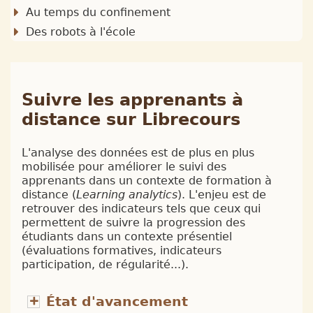
Au temps du confinement
Des robots à l'école
Suivre les apprenants à
distance sur Librecours
L'analyse des données est de plus en plus
mobilisée pour améliorer le suivi des
apprenants dans un contexte de formation à
distance (
Learning analytics
). L'enjeu est de
retrouver des indicateurs tels que ceux qui
permettent de suivre la progression des
étudiants dans un contexte présentiel
(évaluations formatives, indicateurs
participation, de régularité...).
État d'avancement