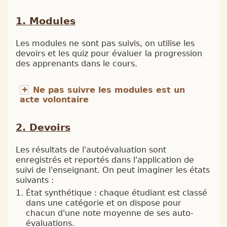
Modules
Les modules ne sont pas suivis, on utilise les
devoirs et les quiz pour évaluer la progression
des apprenants dans le cours.
Ne pas suivre les modules est un
acte volontaire
Devoirs
Les résultats de l'autoévaluation sont
enregistrés et reportés dans l'application de
suivi de l'enseignant. On peut imaginer les états
suivants :
État synthétique : chaque étudiant est classé
dans une catégorie et on dispose pour
chacun d'une note moyenne de ses auto-
évaluations.