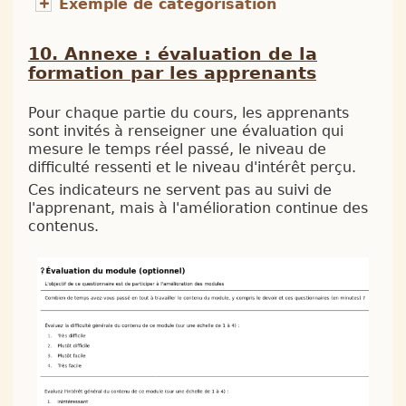
Exemple de catégorisation
Annexe : évaluation de la
formation par les apprenants
Pour chaque partie du cours, les apprenants
sont invités à renseigner une évaluation qui
mesure le temps réel passé, le niveau de
difficulté ressenti et le niveau d'intérêt perçu.
Ces indicateurs ne servent pas au suivi de
l'apprenant, mais à l'amélioration continue des
contenus.