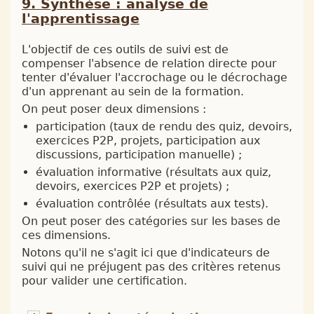
Synthèse : analyse de
l'apprentissage
L'objectif de ces outils de suivi est de
compenser l'absence de relation directe pour
tenter d'évaluer l'accrochage ou le décrochage
d'un apprenant au sein de la formation.
On peut poser deux dimensions :
participation (taux de rendu des quiz, devoirs,
exercices P2P, projets, participation aux
discussions, participation manuelle) ;
évaluation informative (résultats aux quiz,
devoirs, exercices P2P et projets) ;
évaluation contrôlée (résultats aux tests).
On peut poser des catégories sur les bases de
ces dimensions.
Notons qu'il ne s'agit ici que d'indicateurs de
suivi qui ne préjugent pas des critères retenus
pour valider une certification.