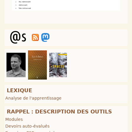
LEXIQUE
Analyse de l'apprentissage
RAPPEL : DESCRIPTION DES OUTILS
Modules
Devoirs auto-évalués