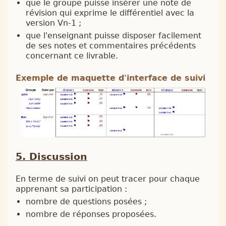
que le groupe puisse insérer une note de
révision qui exprime le différentiel avec la
version Vn-1 ;
que l'enseignant puisse disposer facilement
de ses notes et commentaires précédents
concernant ce livrable.
Exemple de maquette d'interface de suivi
Discussion
En terme de suivi on peut tracer pour chaque
apprenant sa participation :
nombre de questions posées ;
nombre de réponses proposées.