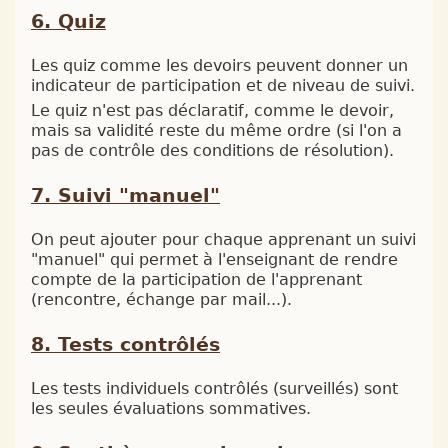
Quiz
Les quiz comme les devoirs peuvent donner un
indicateur de participation et de niveau de suivi.
Le quiz n'est pas déclaratif, comme le devoir,
mais sa validité reste du même ordre (si l'on a
pas de contrôle des conditions de résolution).
Suivi "manuel"
On peut ajouter pour chaque apprenant un suivi
"manuel" qui permet à l'enseignant de rendre
compte de la participation de l'apprenant
(rencontre, échange par mail...).
Tests contrôlés
Les tests individuels contrôlés (surveillés) sont
les seules évaluations sommatives.