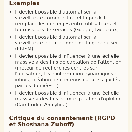
Exemples
Il devient possible d'automatiser la
surveillance commerciale et la publicité
remplace les échanges entre utilisateurs et
fournisseurs de services (Google, Facebook).
Il devient possible d'automatiser la
surveillance d'état et donc de la généraliser
(PRISM).
Il devient possible d'influencer à une échelle
massive à des fins de captation de l'attention
(moteur de recherches centrés sur
l'utilisateur, fils d'information dynamiques et
infinis, création de contenus culturels guidés
par les données...).
Il devient possible d'influencer à une échelle
massive à des fins de manipulation d'opinion
(Cambridge Analytica).
Critique du consentement (RGPD
et Shoshana Zuboff)