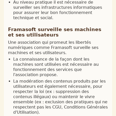
Au niveau pratique il est nécessaire de
surveiller ses infrastructures informatiques
pour assurer leur bon fonctionnement
technique et social.
Framasoft surveille ses machines
et ses utilisateurs
Une association qui promeut les libertés
numériques comme Framasoft surveille ses
machines et ses utilisateurs.
La connaissance de la façon dont les
machines sont utilisées est nécessaire au
fonctionnement des services que
l'association propose.
La modération des contenus produits par les
utilisateurs est également nécessaire, pour
respecter la loi (ex : suppression des
contenus illégaux) ou maintenir le vivre
ensemble (ex : exclusion des pratiques qui ne
respectent pas les CGU, Conditions Générales
d'Utilisation).