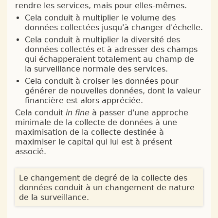
rendre les services, mais pour elles-mêmes.
Cela conduit à multiplier le volume des
données collectées jusqu'à changer d'échelle.
Cela conduit à multiplier la diversité des
données collectés et à adresser des champs
qui échapperaient totalement au champ de
la surveillance normale des services.
Cela conduit à croiser les données pour
générer de nouvelles données, dont la valeur
financière est alors appréciée.
Cela conduit
in fine
à passer d'une approche
minimale de la collecte de données à une
maximisation de la collecte destinée à
maximiser le capital qui lui est à présent
associé.
Le changement de degré de la collecte des
données conduit à un changement de nature
de la surveillance.