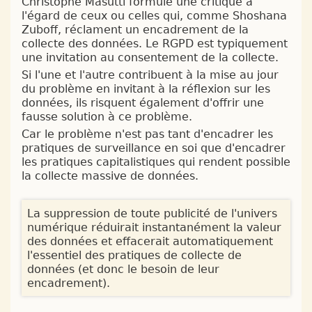
Christophe Masutti formule une critique à
l'égard de ceux ou celles qui, comme Shoshana
Zuboff, réclament un encadrement de la
collecte des données. Le RGPD est typiquement
une invitation au consentement de la collecte.
Si l'une et l'autre contribuent à la mise au jour
du problème en invitant à la réflexion sur les
données, ils risquent également d'offrir une
fausse solution à ce problème.
Car le problème n'est pas tant d'encadrer les
pratiques de surveillance en soi que d'encadrer
les pratiques capitalistiques qui rendent possible
la collecte massive de données.
La suppression de toute publicité de l'univers
numérique réduirait instantanément la valeur
des données et effacerait automatiquement
l'essentiel des pratiques de collecte de
données (et donc le besoin de leur
encadrement).