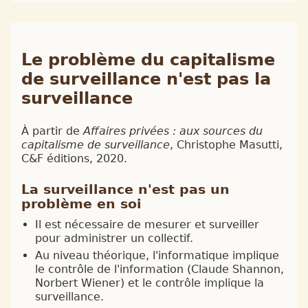
Le problème du capitalisme
de surveillance n'est pas la
surveillance
À partir de
Affaires privées : aux sources du
capitalisme de surveillance
, Christophe Masutti,
C&F éditions, 2020.
La surveillance n'est pas un
problème en soi
Il est nécessaire de mesurer et surveiller
pour administrer un collectif.
Au niveau théorique, l'informatique implique
le contrôle de l'information (Claude Shannon,
Norbert Wiener) et le contrôle implique la
surveillance.