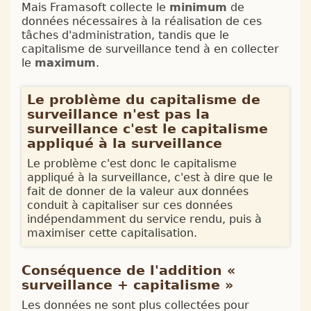
Mais Framasoft collecte le
minimum
de
données nécessaires à la réalisation de ces
tâches d'administration, tandis que le
capitalisme de surveillance tend à en collecter
le
maximum
.
Le problème du capitalisme de
surveillance n'est pas la
surveillance c'est le capitalisme
appliqué à la surveillance
Le problème c'est donc le capitalisme
appliqué à la surveillance, c'est à dire que le
fait de donner de la valeur aux données
conduit à capitaliser sur ces données
indépendamment du service rendu, puis à
maximiser cette capitalisation.
Conséquence de l'addition «
surveillance + capitalisme »
Les données ne sont plus collectées pour