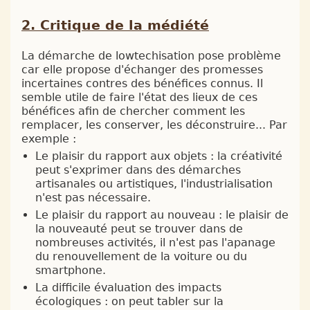
Critique de la médiété
La démarche de lowtechisation pose problème
car elle propose d'échanger des promesses
incertaines contres des bénéfices connus. Il
semble utile de faire l'état des lieux de ces
bénéfices afin de chercher comment les
remplacer, les conserver, les déconstruire... Par
exemple :
Le plaisir du rapport aux objets : la créativité
peut s'exprimer dans des démarches
artisanales ou artistiques, l'industrialisation
n'est pas nécessaire.
Le plaisir du rapport au nouveau : le plaisir de
la nouveauté peut se trouver dans de
nombreuses activités, il n'est pas l'apanage
du renouvellement de la voiture ou du
smartphone.
La difficile évaluation des impacts
écologiques : on peut tabler sur la