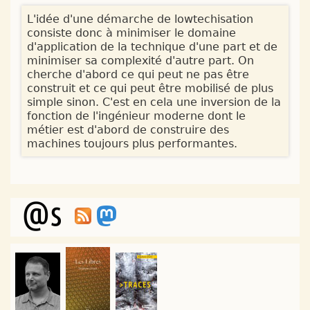
L'idée d'une démarche de lowtechisation
consiste donc à minimiser le domaine
d'application de la technique d'une part et de
minimiser sa complexité d'autre part. On
cherche d'abord ce qui peut ne pas être
construit et ce qui peut être mobilisé de plus
simple sinon. C'est en cela une inversion de la
fonction de l'ingénieur moderne dont le
métier est d'abord de construire des
machines toujours plus performantes.