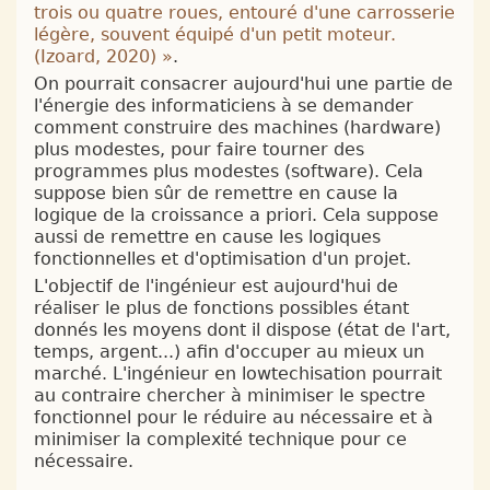
trois ou quatre roues, entouré d'une carrosserie
légère, souvent équipé d'un petit moteur.
(
Izoard, 2020
)
»
.
On pourrait consacrer aujourd'hui une partie de
l'énergie des informaticiens à se demander
comment construire des machines (hardware)
plus modestes, pour faire tourner des
programmes plus modestes (software). Cela
suppose bien sûr de remettre en cause la
logique de la croissance a priori. Cela suppose
aussi de remettre en cause les logiques
fonctionnelles et d'optimisation d'un projet.
L'objectif de l'ingénieur est aujourd'hui de
réaliser le plus de fonctions possibles étant
donnés les moyens dont il dispose (état de l'art,
temps, argent...) afin d'occuper au mieux un
marché. L'ingénieur en lowtechisation pourrait
au contraire chercher à minimiser le spectre
fonctionnel pour le réduire au nécessaire et à
minimiser la complexité technique pour ce
nécessaire.