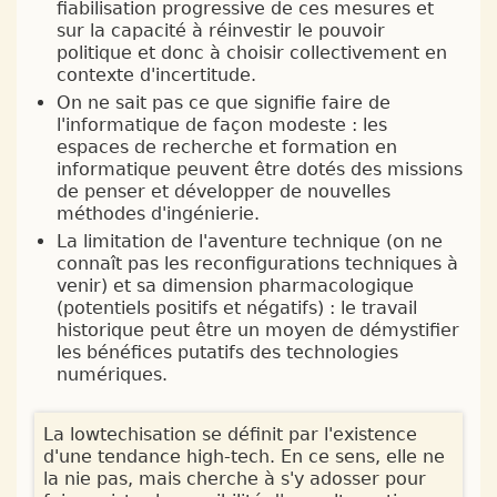
fiabilisation progressive de ces mesures et
sur la capacité à réinvestir le pouvoir
politique et donc à choisir collectivement en
contexte d'incertitude.
On ne sait pas ce que signifie faire de
l'informatique de façon modeste : les
espaces de recherche et formation en
informatique peuvent être dotés des missions
de penser et développer de nouvelles
méthodes d'ingénierie.
La limitation de l'aventure technique (on ne
connaît pas les reconfigurations techniques à
venir) et sa dimension pharmacologique
(potentiels positifs et négatifs) : le travail
historique peut être un moyen de démystifier
les bénéfices putatifs des technologies
numériques.
La lowtechisation se définit par l'existence
d'une tendance high-tech. En ce sens, elle ne
la nie pas, mais cherche à s'y adosser pour