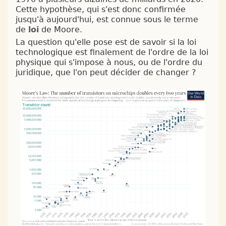
Cette hypothèse, qui s'est donc confirmée
jusqu'à aujourd'hui, est connue sous le terme
de
loi
de Moore.
La question qu'elle pose est de savoir si la loi
technologique est finalement de l'ordre de la loi
physique qui s'impose à nous, ou de l'ordre du
juridique, que l'on peut décider de changer ?