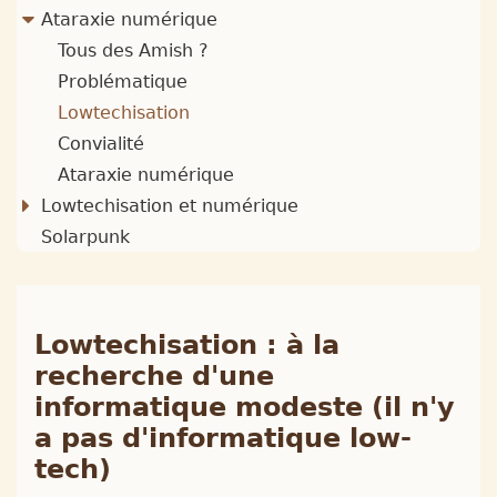
Ataraxie numérique
Tous des Amish ?
Problématique
Lowtechisation
Convialité
Ataraxie numérique
Lowtechisation et numérique
Solarpunk
Lowtechisation : à la
recherche d'une
informatique modeste (il n'y
a pas d'informatique low-
tech)