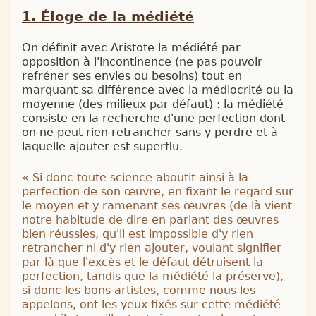
Éloge de la médiété
On définit avec Aristote la médiété par
opposition à l'incontinence (ne pas pouvoir
refréner ses envies ou besoins) tout en
marquant sa différence avec la médiocrité ou la
moyenne (des milieux par défaut) : la médiété
consiste en la recherche d'une perfection dont
on ne peut rien retrancher sans y perdre et à
laquelle ajouter est superflu.
«
Si donc toute science aboutit ainsi à la
perfection de son œuvre, en fixant le regard sur
le moyen et y ramenant ses œuvres (de là vient
notre habitude de dire en parlant des œuvres
bien réussies, qu'il est impossible d'y rien
retrancher ni d'y rien ajouter, voulant signifier
par là que l'excès et le défaut détruisent la
perfection, tandis que la médiété la préserve),
si donc les bons artistes, comme nous les
appelons, ont les yeux fixés sur cette médiété