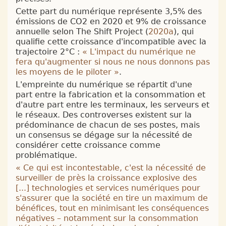
Cette part du numérique représente 3,5% des
émissions de CO2 en 2020 et 9% de croissance
annuelle selon The Shift Project (
2020a
), qui
qualifie cette croissance d'incompatible avec la
trajectoire 2°C :
«
L'impact du numérique ne
fera qu'augmenter si nous ne nous donnons pas
les moyens de le piloter
»
.
L'empreinte du numérique se répartit d'une
part entre la fabrication et la consommation et
d'autre part entre les terminaux, les serveurs et
le réseaux. Des controverses existent sur la
prédominance de chacun de ses postes, mais
un consensus se dégage sur la nécessité de
considérer cette croissance comme
problématique.
«
Ce qui est incontestable, c'est la nécessité de
surveiller de près la croissance explosive des
[...] technologies et services numériques pour
s'assurer que la société en tire un maximum de
bénéfices, tout en minimisant les conséquences
négatives – notamment sur la consommation