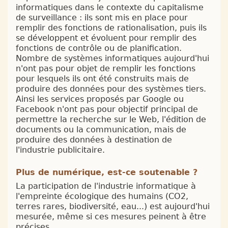
informatiques dans le contexte du capitalisme
de surveillance : ils sont mis en place pour
remplir des fonctions de rationalisation, puis ils
se développent et évoluent pour remplir des
fonctions de contrôle ou de planification.
Nombre de systèmes informatiques aujourd'hui
n'ont pas pour objet de remplir les fonctions
pour lesquels ils ont été construits mais de
produire des données pour des systèmes tiers.
Ainsi les services proposés par Google ou
Facebook n'ont pas pour objectif principal de
permettre la recherche sur le Web, l'édition de
documents ou la communication, mais de
produire des données à destination de
l'industrie publicitaire.
Plus de numérique, est-ce soutenable ?
La participation de l'industrie informatique à
l'empreinte écologique des humains (CO2,
terres rares, biodiversité, eau...) est aujourd'hui
mesurée, même si ces mesures peinent à être
précises.