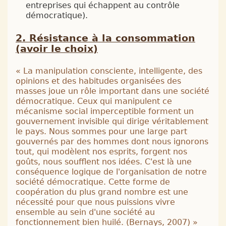
entreprises qui échappent au contrôle
démocratique).
Résistance à la consommation
(avoir le choix)
«
La manipulation consciente, intelligente, des
opinions et des habitudes organisées des
masses joue un rôle important dans une société
démocratique. Ceux qui manipulent ce
mécanisme social imperceptible forment un
gouvernement invisible qui dirige véritablement
le pays. Nous sommes pour une large part
gouvernés par des hommes dont nous ignorons
tout, qui modèlent nos esprits, forgent nos
goûts, nous soufflent nos idées. C'est là une
conséquence logique de l'organisation de notre
société démocratique. Cette forme de
coopération du plus grand nombre est une
nécessité pour que nous puissions vivre
ensemble au sein d'une société au
fonctionnement bien huilé. (
Bernays, 2007
)
»