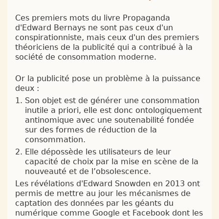
Ces premiers mots du livre Propaganda
d'Edward Bernays ne sont pas ceux d'un
conspirationniste, mais ceux d'un des premiers
théoriciens de la publicité qui a contribué à la
société de consommation moderne.
Or la publicité pose un problème à la puissance
deux :
Son objet est de générer une consommation
inutile a priori, elle est donc ontologiquement
antinomique avec une soutenabilité fondée
sur des formes de réduction de la
consommation.
Elle dépossède les utilisateurs de leur
capacité de choix par la mise en scène de la
nouveauté et de l’obsolescence.
Les révélations d'Edward Snowden en 2013 ont
permis de mettre au jour les mécanismes de
captation des données par les géants du
numérique comme Google et Facebook dont les