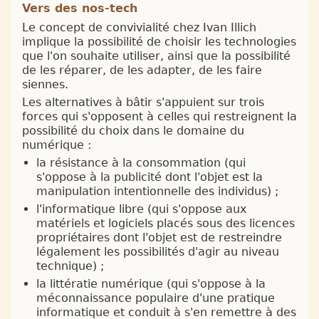
Vers des nos-tech
Le concept de convivialité chez Ivan Illich
implique la possibilité de choisir les technologies
que l'on souhaite utiliser, ainsi que la possibilité
de les réparer, de les adapter, de les faire
siennes.
Les alternatives à bâtir s'appuient sur trois
forces qui s'opposent à celles qui restreignent la
possibilité du choix dans le domaine du
numérique :
la résistance à la consommation (qui
s'oppose à la publicité dont l'objet est la
manipulation intentionnelle des individus) ;
l'informatique libre (qui s'oppose aux
matériels et logiciels placés sous des licences
propriétaires dont l'objet est de restreindre
légalement les possibilités d'agir au niveau
technique) ;
la littératie numérique (qui s'oppose à la
méconnaissance populaire d'une pratique
informatique et conduit à s'en remettre à des