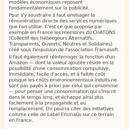
modèles économiques reposent
fondamentalement sur la publicité.
Pour s'y soustraire il faut envisager la
rémunération directe des services numériques
que l'on utilise. C'est ce que propose par
exemple en France les membres du CHATONS
(Collectif des Hébergeurs Alternatifs,
Transparents, Ouverts, Neutres et Solidaires)
créé sous l'impulsion de l'association Framasoft.
Il faut également réinterroger la fonction d'un
Amazon — dont la valeur ajoutée réside en la
possibilité d'une consommation compulsive,
immédiate, facile d'accès, et à faible coût
puisque les coûts environnementaux induits ne
sont pas payés a priori par celui qui consomme
— pour penser une consommation qui s’inscrit
dans le temps long, et échappe ainsi plus
facilement à la propagande et au
remplacement. On pourra citer des initiatives
comme celle de Label Emmaüs sur ce terrain
en France.