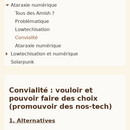
Ataraxie numérique
Tous des Amish ?
Problématique
Lowtechisation
Convialité
Ataraxie numérique
Lowtechisation et numérique
Solarpunk
Convialité : vouloir et
pouvoir faire des choix
(promouvoir des nos-tech)
Alternatives