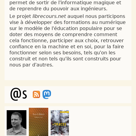
permet de sortir de l'informatique magique et
de reprendre du pouvoir aux ingénieurs.
Le projet
librecours.net
auquel nous participons
vise à développer des formations au numérique
sur le modèle de l'éducation populaire pour se
doter des moyens de comprendre comment
cela fonctionne, participer aux choix, retrouver
confiance en la machine et en soi, pour la faire
fonctionner selon ses besoins, tels qu'on les
construit et non tels qu'ils sont construits pour
nous par d'autres.