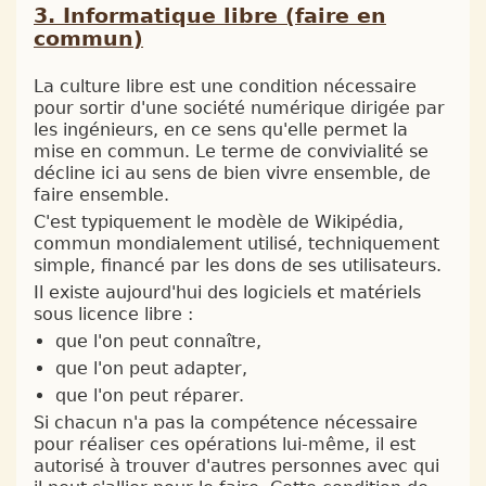
Informatique libre (faire en
commun)
La culture libre est une condition nécessaire
pour sortir d'une société numérique dirigée par
les ingénieurs, en ce sens qu'elle permet la
mise en commun. Le terme de convivialité se
décline ici au sens de bien vivre ensemble, de
faire ensemble.
C'est typiquement le modèle de Wikipédia,
commun mondialement utilisé, techniquement
simple, financé par les dons de ses utilisateurs.
Il existe aujourd'hui des logiciels et matériels
sous licence libre :
que l'on peut connaître,
que l'on peut adapter,
que l'on peut réparer.
Si chacun n'a pas la compétence nécessaire
pour réaliser ces opérations lui-même, il est
autorisé à trouver d'autres personnes avec qui